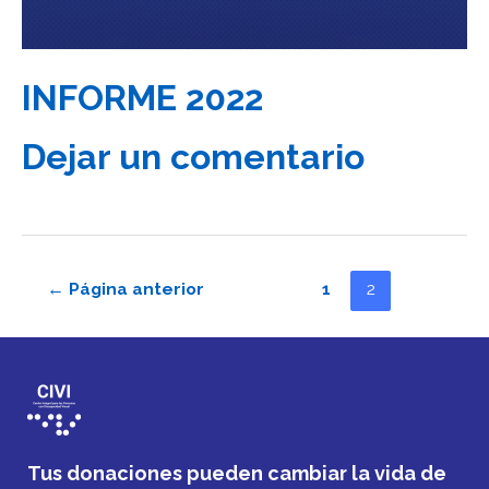
INFORME 2022
Dejar un comentario
←
Página anterior
1
2
Tus donaciones pueden cambiar la vida de