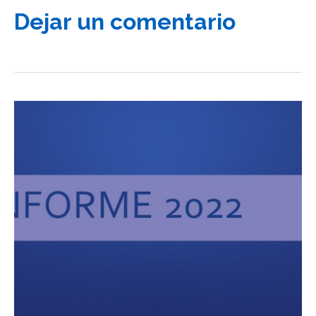
Dejar un comentario