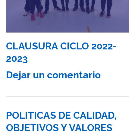
CLAUSURA CICLO 2022-
2023
Dejar un comentario
POLITICAS DE CALIDAD,
OBJETIVOS Y VALORES