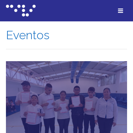
Eventos