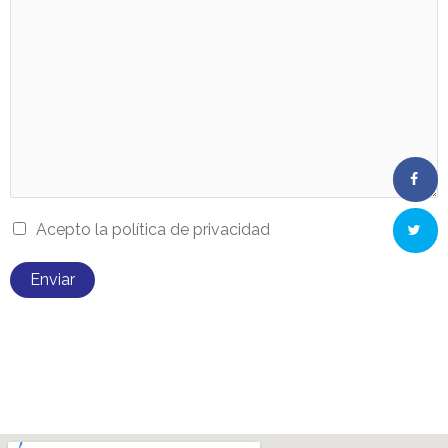
Acepto la política de privacidad
Enviar