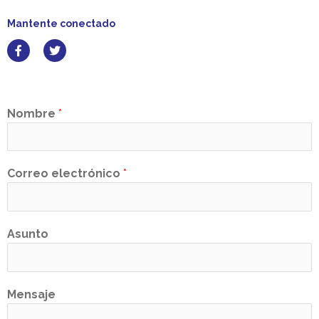
Mantente conectado
Nombre
*
Correo electrónico
*
Asunto
Mensaje