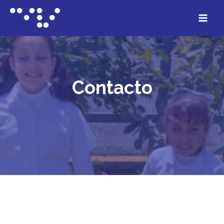
Contacto