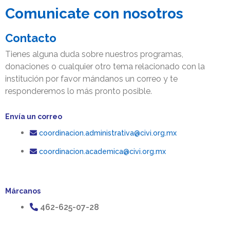
Comunicate con nosotros​
Contacto
Tienes alguna duda sobre nuestros programas, 
donaciones o cualquier otro tema relacionado con la 
institución por favor mándanos un correo y te 
responderemos lo más pronto posible.
Envía un correo
coordinacion.administrativa@civi.org.mx
coordinacion.academica@civi.org.mx
Márcanos
462-625-07-28