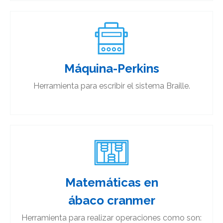
Máquina-Perkins
Herramienta para escribir el sistema Braille.
Matemáticas en
ábaco cranmer​
Herramienta para realizar operaciones como son: