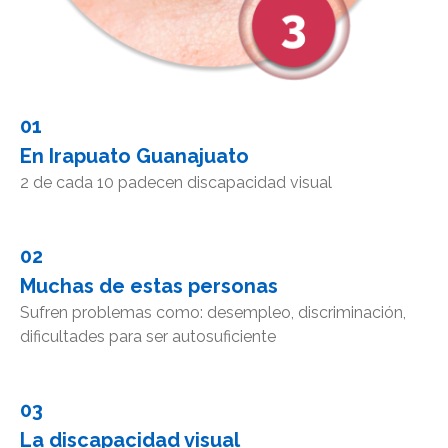
01
En Irapuato Guanajuato
2 de cada 10 padecen discapacidad visual
02
Muchas de estas personas
Sufren problemas como: desempleo, discriminación,
dificultades para ser autosuficiente
03
La discapacidad visual