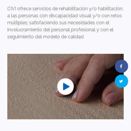
CIVI ofrece servicios de rehabilitación y/o habilitación,
a las personas con discapacidad visual y/o con retos
múltiples; satisfaciendo sus necesidades con el
involucramiento del personal profesional y con el
seguimiento del modelo de calidad