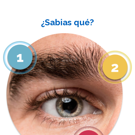
¿Sabias qué?