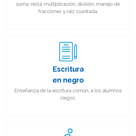
suma, resta, multiplicación, división, manejo de
fracciones y raíz cuadrada.
Escritura
en negro​
Enseñanza de la escritura común, a los alumnos
ciegos.