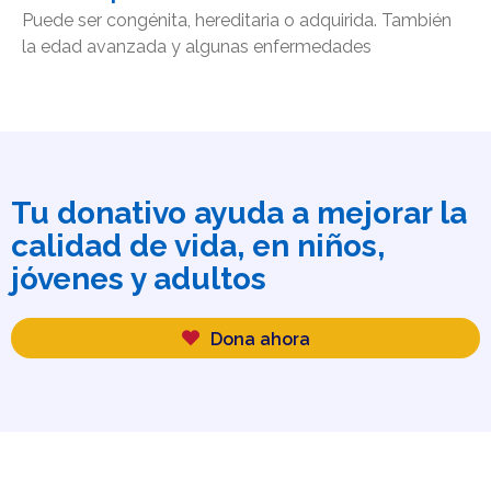
Puede ser congénita, hereditaria o adquirida. También
la edad avanzada y algunas enfermedades
Tu donativo ayuda a mejorar la
calidad de vida, en niños,
jóvenes y adultos
Dona ahora