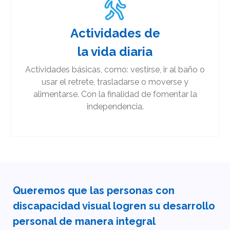
Actividades de
la vida diaria​
Actividades básicas, como: vestirse, ir al baño o
usar el retrete, trasladarse o moverse y
alimentarse. Con la finalidad de fomentar la
independencia.​
Queremos que las personas con
discapacidad visual logren su desarrollo
personal de manera integral