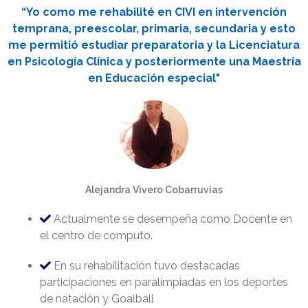
“Yo como me rehabilité en CIVI en intervención
temprana, preescolar, primaria, secundaria y esto
me permitió estudiar preparatoria y la Licenciatura
en Psicología Clínica y posteriormente una Maestría
en Educación especial"
Alejandra Vivero Cobarruvias
Actualmente se desempeña como Docente en
el centro de computo.
En su rehabilitación tuvo destacadas
participaciones en paralimpiadas en los deportes
de natación y Goalball