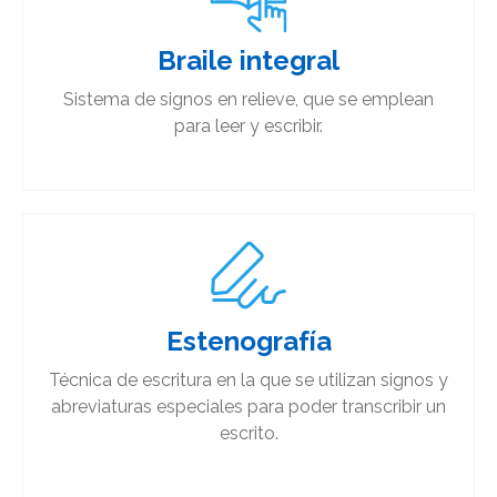
Braile integral​
Sistema de signos en relieve, que se emplean
para leer y escribir.
Estenografía
Técnica de escritura en la que se utilizan signos y
abreviaturas especiales para poder transcribir un
escrito.