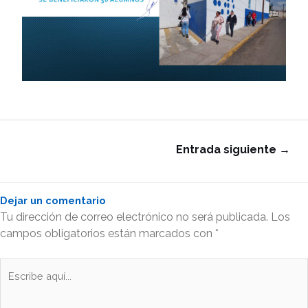
Entrada siguiente
→
Dejar un comentario
Tu dirección de correo electrónico no será publicada.
Los
campos obligatorios están marcados con
*