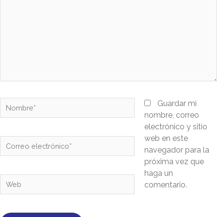
Guardar mi
nombre, correo
electrónico y sitio
web en este
navegador para la
próxima vez que
haga un
comentario.