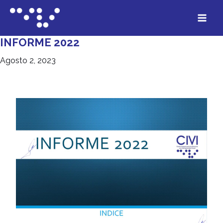
INFORME 2022
Agosto 2, 2023