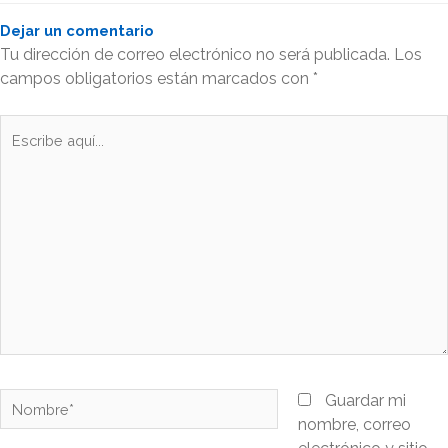
Dejar un comentario
Tu dirección de correo electrónico no será publicada.
Los
campos obligatorios están marcados con
*
Guardar mi
nombre, correo