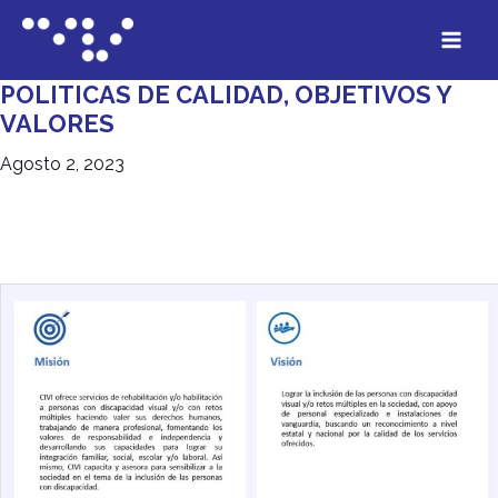
POLITICAS DE CALIDAD, OBJETIVOS Y
VALORES
Agosto 2, 2023