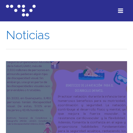
Noticias