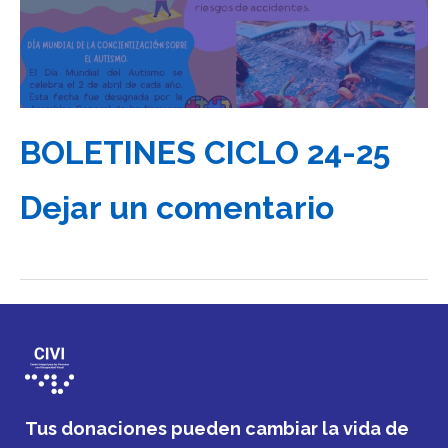
BOLETINES CICLO 24-25
Dejar un comentario
Tus donaciones pueden cambiar la vida de