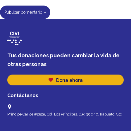
Tus donaciones pueden cambiar la vida de
otras personas
Dona ahora
Contáctanos
Príncipe Carlos #2525, Col. Los Príncipes. C.P: 36640, Irapuato, Gto