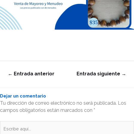
←
Entrada anterior
Entrada siguiente
→
Dejar un comentario
Tu dirección de correo electrónico no será publicada.
Los
campos obligatorios están marcados con
*