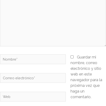
Guardar mi
nombre, correo
electrónico y sitio
web en este
navegador para la
próxima vez que
haga un
comentario.