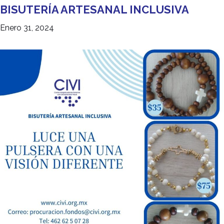
BISUTERÍA ARTESANAL INCLUSIVA
Enero 31, 2024