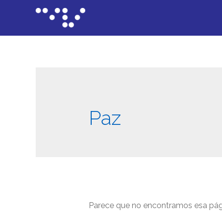
Paz
Parece que no encontramos esa pági