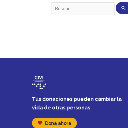
Tus donaciones pueden cambiar la
vida de otras personas
Dona ahora