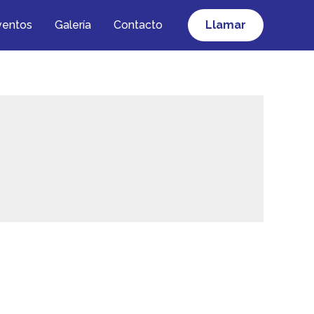
ventos
Galería
Contacto
Llamar