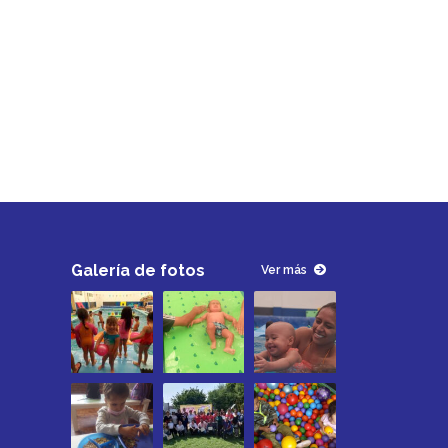
Galería de fotos
Ver más