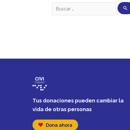
Tus donaciones pueden cambiar la
vida de otras personas
Dona ahora