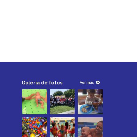
Galería de fotos
Ver más