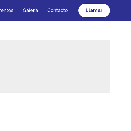
ventos
Galería
Contacto
Llamar