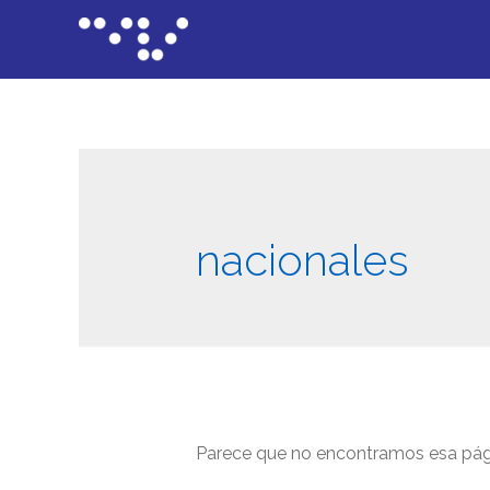
nacionales
Parece que no encontramos esa pági