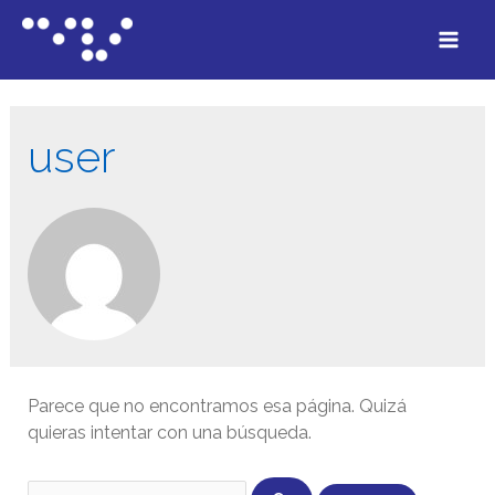
user
Parece que no encontramos esa página. Quizá
quieras intentar con una búsqueda.