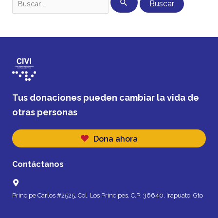
Tus donaciones pueden cambiar la vida de
otras personas
Dona ahora
Contáctanos
Príncipe Carlos #2525, Col. Los Príncipes. C.P: 36640, Irapuato, Gto